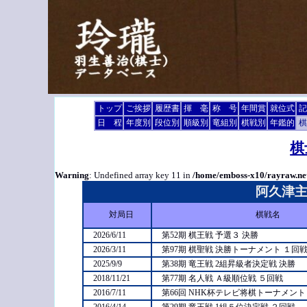
トップ
ご挨拶
履歴書
揮 毫
称 号
年間賞
就位式
記
日 程
年度別
段位別
順級別
竜組別
棋戦別
年鑑的
棋
棋
Warning
: Undefined array key 11 in
/home/emboss-x10/rayraw.net
阿久津主
対局日
棋戦名
2026/6/11
第52期 棋王戦 予選３ 決勝
2026/3/11
第97期 棋聖戦 決勝トーナメント １回
2025/9/9
第38期 竜王戦 2組昇級者決定戦 決勝
2018/11/21
第77期 名人戦 Ａ級順位戦 ５回戦
2016/7/11
第66回 NHK杯テレビ将棋トーナメント
2016/4/14
第29期 竜王戦 1組５位決定戦 ２回戦