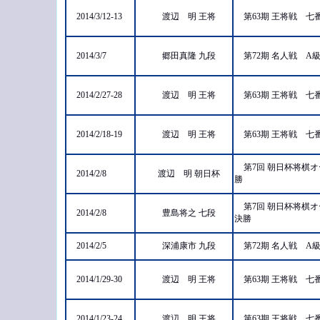
2014/3/12-13
渡辺 明 王将
第63期 王将戦 
2014/3/7
郷田真隆 九段
第72期 名人戦 A
2014/2/27-28
渡辺 明 王将
第63期 王将戦 
2014/2/18-19
渡辺 明 王将
第63期 王将戦 
第7回 朝日杯将棋
2014/2/8
渡辺 明 朝日杯
勝
第7回 朝日杯将棋
2014/2/8
豊島将之 七段
決勝
2014/2/5
深浦康市 九段
第72期 名人戦 A
2014/1/29-30
渡辺 明 王将
第63期 王将戦 
2014/1/23-24
渡辺 明 王将
第63期 王将戦 