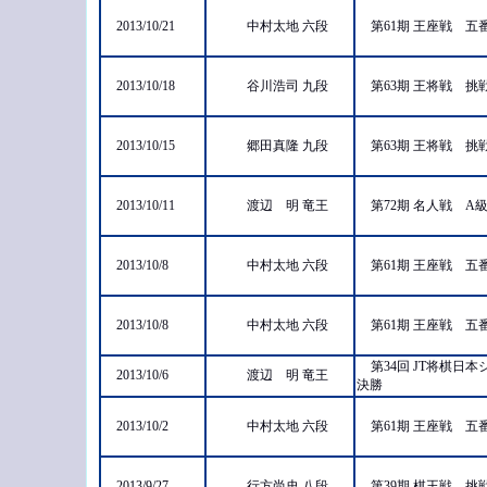
2013/10/21
中村太地 六段
第61期 王座戦 
2013/10/18
谷川浩司 九段
第63期 王将戦 
2013/10/15
郷田真隆 九段
第63期 王将戦 
2013/10/11
渡辺 明 竜王
第72期 名人戦 A
2013/10/8
中村太地 六段
第61期 王座戦 
2013/10/8
中村太地 六段
第61期 王座戦 
第34回 JT将棋
2013/10/6
渡辺 明 竜王
決勝
2013/10/2
中村太地 六段
第61期 王座戦 
2013/9/27
行方尚史 八段
第39期 棋王戦 