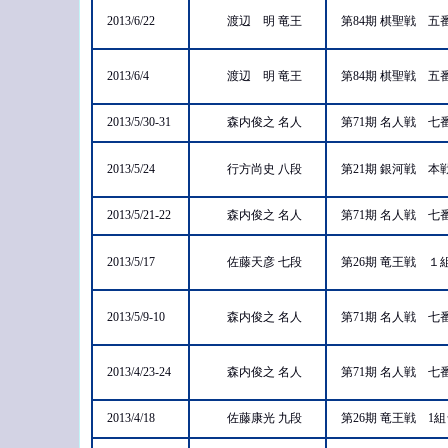
2013/6/22
渡辺 明 竜王
第84期 棋聖戦 
2013/6/4
渡辺 明 竜王
第84期 棋聖戦 
2013/5/30-31
森内俊之 名人
第71期 名人戦 
2013/5/24
行方尚史 八段
第21期 銀河戦 本
2013/5/21-22
森内俊之 名人
第71期 名人戦 
2013/5/17
佐藤天彦 七段
第26期 竜王戦 
2013/5/9-10
森内俊之 名人
第71期 名人戦 
2013/4/23-24
森内俊之 名人
第71期 名人戦 
2013/4/18
佐藤康光 九段
第26期 竜王戦 